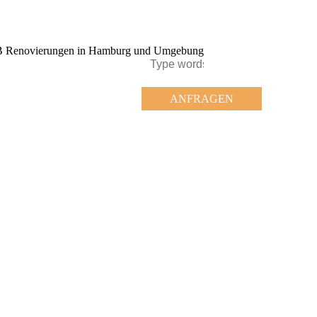
ANFRAGEN