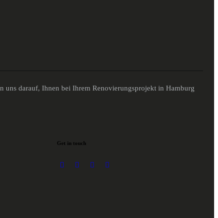
en uns darauf, Ihnen bei Ihrem Renovierungsprojekt in Hamburg
Get in touch