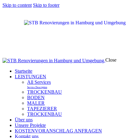
Skip to content
Skip to footer
Close
Startseite
LEISTUNGEN
All Services
Service Description
TROCKENBAU
BODEN
MALER
TAPEZIERER
TROCKENBAU
Über uns
Unsere Projekte
KOSTENVORANSCHLAG ANFRAGEN
Kontakt uns