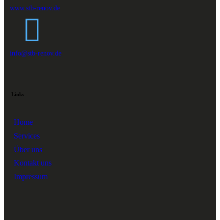
www.stb-renov.de
info@stb-renov.de
Links
Home
Services
Über uns
Kontakt uns
Impressum