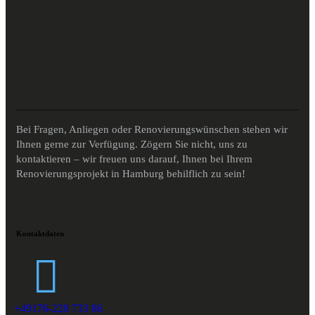
Bei Fragen, Anliegen oder Renovierungswünschen stehen wir
Ihnen gerne zur Verfügung. Zögern Sie nicht, uns zu
kontaktieren – wir freuen uns darauf, Ihnen bei Ihrem
Renovierungsprojekt in Hamburg behilflich zu sein!
Kontaktdaten
+49176-228 733 86