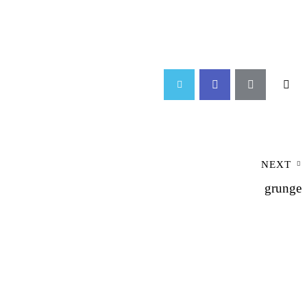
NEXT
grunge