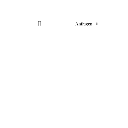
Anfragen