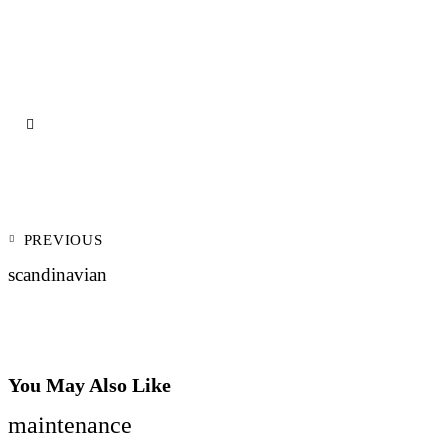
PREVIOUS
scandinavian
You May Also Like
maintenance