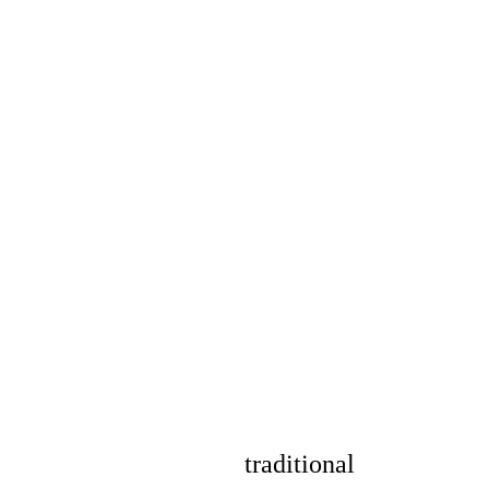
traditional