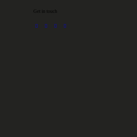
Get in touch