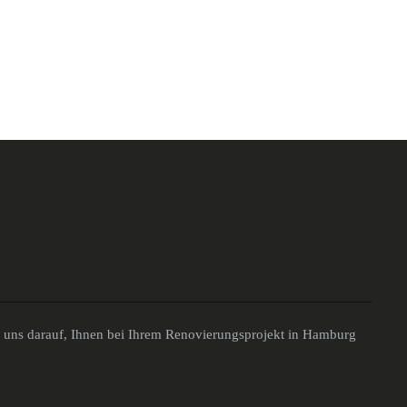
n uns darauf, Ihnen bei Ihrem Renovierungsprojekt in Hamburg