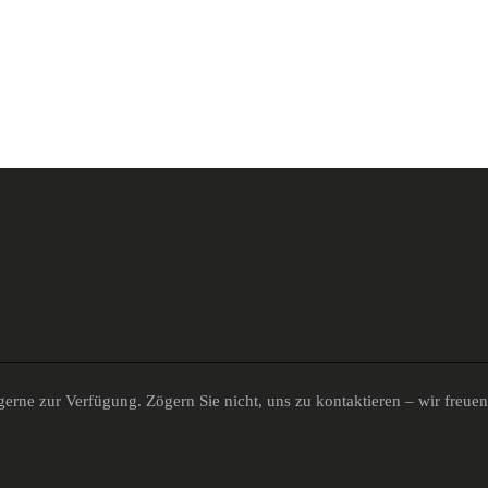
erne zur Verfügung. Zögern Sie nicht, uns zu kontaktieren – wir freue