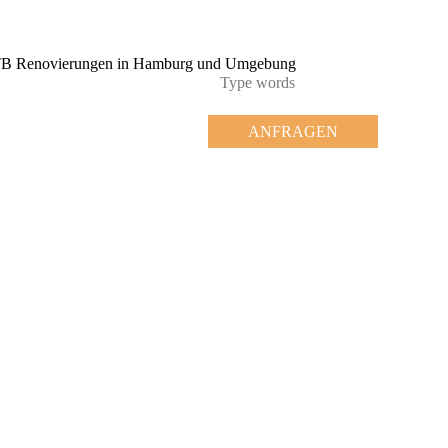
ANFRAGEN