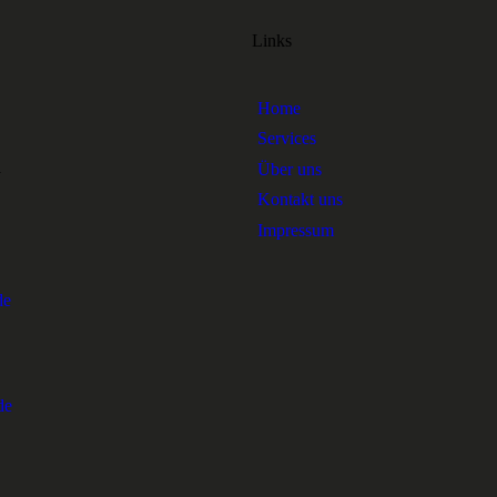
Links
Home
Services
1
Über uns
Kontakt uns
Impressum
de
de