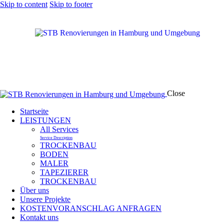
Skip to content
Skip to footer
Close
Startseite
LEISTUNGEN
All Services
Service Description
TROCKENBAU
BODEN
MALER
TAPEZIERER
TROCKENBAU
Über uns
Unsere Projekte
KOSTENVORANSCHLAG ANFRAGEN
Kontakt uns