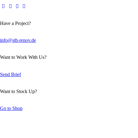
Have a Project?
info@stb-renov.de
Want to Work With Us?
Send Brief
Want to Stock Up?
Go to Shop