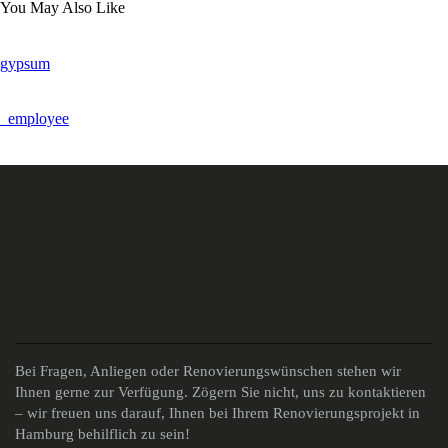
You May Also Like
gypsum
_employee
Bei Fragen, Anliegen oder Renovierungswünschen stehen wir
Ihnen gerne zur Verfügung. Zögern Sie nicht, uns zu kontaktieren
– wir freuen uns darauf, Ihnen bei Ihrem Renovierungsprojekt in
Hamburg behilflich zu sein!