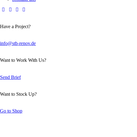
Have a Project?
info@stb-renov.de
Want to Work With Us?
Send Brief
Want to Stock Up?
Go to Shop