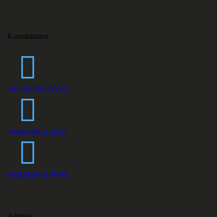
Kontaktdaten
+49176-228 733 86
+494164-813 29 97
+494164-813 29 98
Adresse