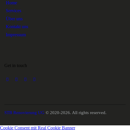
Home
Services
Über uns
Kontakt uns
Impressum
Get in touch
STB Renovierung UG
© 2020-2026. All rights reserved.
Cookie Consent mit Real Cookie Banner