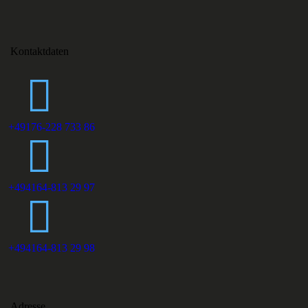
Kontaktdaten
+49176-228 733 86
+494164-813 29 97
+494164-813 29 98
Adresse