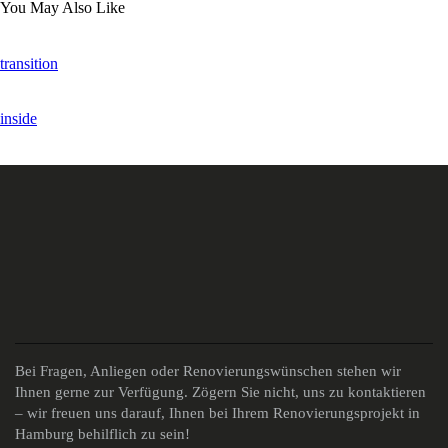
You May Also Like
transition
inside
Bei Fragen, Anliegen oder Renovierungswünschen stehen wir
Ihnen gerne zur Verfügung. Zögern Sie nicht, uns zu kontaktieren
– wir freuen uns darauf, Ihnen bei Ihrem Renovierungsprojekt in
Hamburg behilflich zu sein!