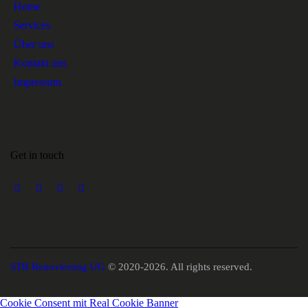
Home
Services
Über uns
Kontakt uns
Impressum
Get in touch
STB Renovierung UG
© 2020-2026. All rights reserved.
Cookie Consent mit Real Cookie Banner