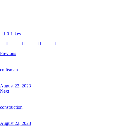
0
Likes
Previous
craftsman
August 22, 2023
Next
construction
August 22, 2023