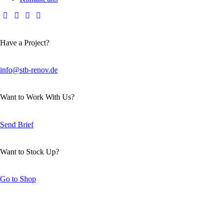
Have a Project?
info@stb-renov.de
Want to Work With Us?
Send Brief
Want to Stock Up?
Go to Shop