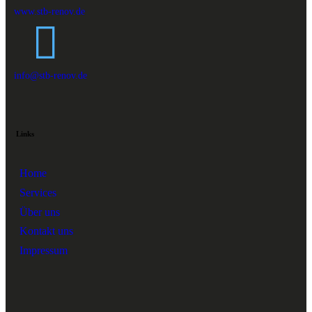
www.stb-renov.de
info@stb-renov.de
Links
Home
Services
Über uns
Kontakt uns
Impressum