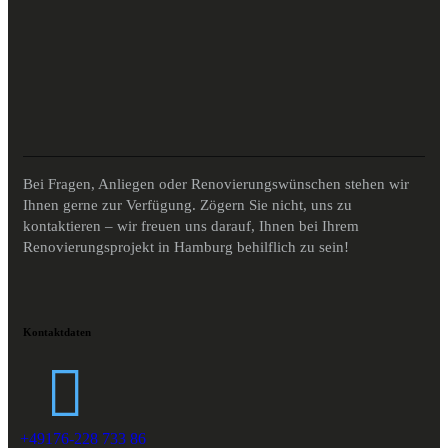
Bei Fragen, Anliegen oder Renovierungswünschen stehen wir
Ihnen gerne zur Verfügung. Zögern Sie nicht, uns zu
kontaktieren – wir freuen uns darauf, Ihnen bei Ihrem
Renovierungsprojekt in Hamburg behilflich zu sein!
Kontaktdaten
+49176-228 733 86