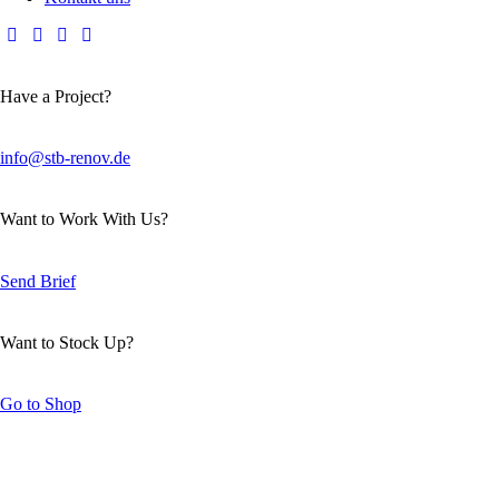
Have a Project?
info@stb-renov.de
Want to Work With Us?
Send Brief
Want to Stock Up?
Go to Shop