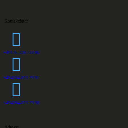
Kontaktdaten
+49176-228 733 86
+494164-813 29 97
+494164-813 29 98
Adresse