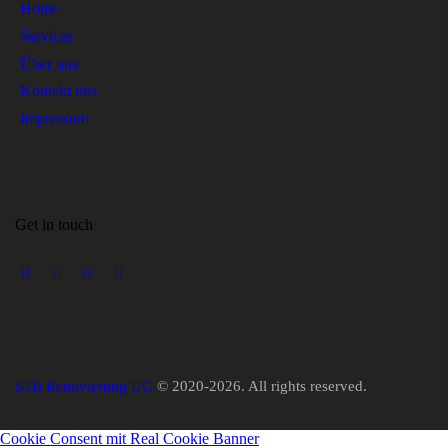
Home
Services
Über uns
Kontakt uns
Impressum
Get in touch
STB Renovierung UG
© 2020-2026. All rights reserved.
Cookie Consent mit Real Cookie Banner