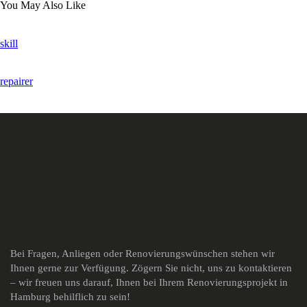
You May Also Like
skill
repairer
Bei Fragen, Anliegen oder Renovierungswünschen stehen wir
Ihnen gerne zur Verfügung. Zögern Sie nicht, uns zu kontaktieren
– wir freuen uns darauf, Ihnen bei Ihrem Renovierungsprojekt in
Hamburg behilflich zu sein!