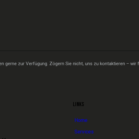
 gerne zur Verfügung. Zögern Sie nicht, uns zu kontaktieren – wir f
LINKS
Home
Services