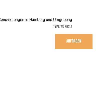
ANFRAGEN