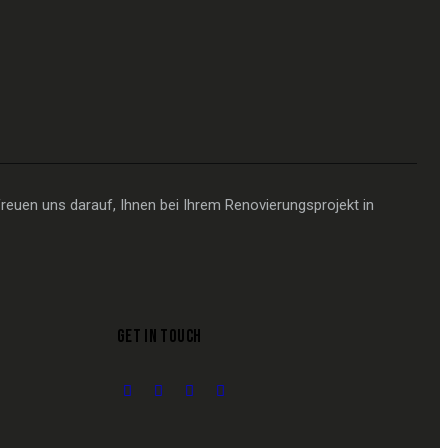
reuen uns darauf, Ihnen bei Ihrem Renovierungsprojekt in
GET IN TOUCH