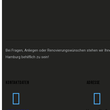
Bei Fragen, Anliegen oder Renovierungswünschen stehen wir Ihnen
Hamburg behilflich zu sein!
KONTAKTDATEN
ADRESSE