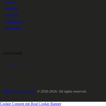
Home
Services
Über uns
Kontakt uns
Impressum
Get in touch
STB Renovierung UG
© 2020-2026. All rights reserved.
Cookie Consent mit Real Cookie Banner