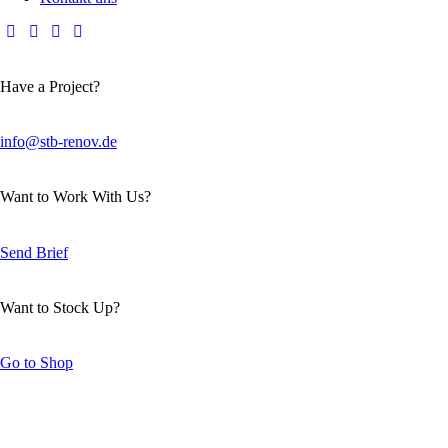
Have a Project?
info@stb-renov.de
Want to Work With Us?
Send Brief
Want to Stock Up?
Go to Shop