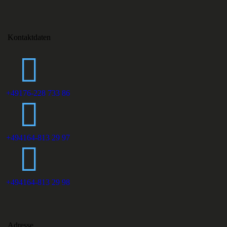
Kontaktdaten
+49176-228 733 86
+494164-813 29 97
+494164-813 29 98
Adresse