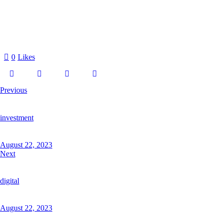
0
Likes
Previous
investment
August 22, 2023
Next
digital
August 22, 2023