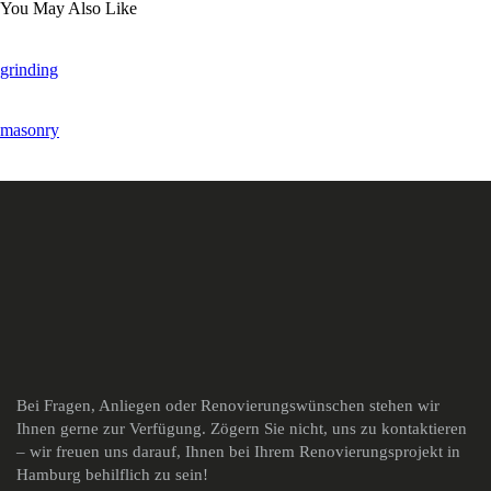
You May Also Like
grinding
masonry
Bei Fragen, Anliegen oder Renovierungswünschen stehen wir
Ihnen gerne zur Verfügung. Zögern Sie nicht, uns zu kontaktieren
– wir freuen uns darauf, Ihnen bei Ihrem Renovierungsprojekt in
Hamburg behilflich zu sein!