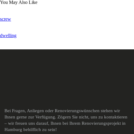
You May Also Like
screw
dwelling
Bei Fragen, Anliegen oder Renovierungswünschen stehen wir
Ihnen gerne zur Verfügung. Zögern Sie nicht, uns zu kontaktieren
– wir freuen uns darauf, Ihnen bei Ihrem Renovierungsprojekt in
Hamburg behilflich zu sein!