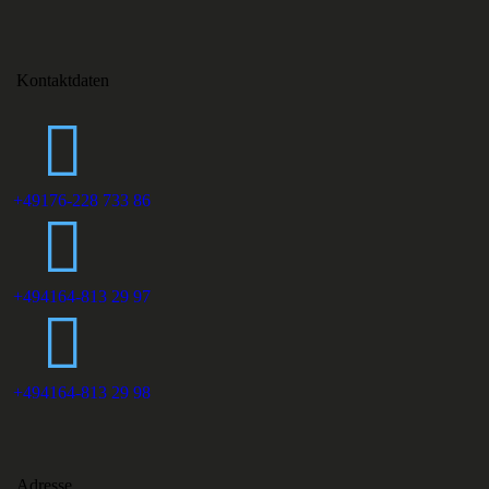
Kontaktdaten
+49176-228 733 86
+494164-813 29 97
+494164-813 29 98
Adresse