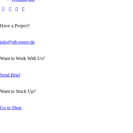
Have a Project?
info@stb-renov.de
Want to Work With Us?
Send Brief
Want to Stock Up?
Go to Shop