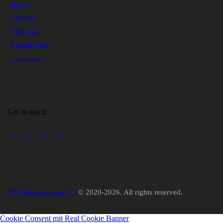
Home
Services
Über uns
Kontakt uns
Impressum
Get in touch
STB Renovierung UG
© 2020-2026. All rights reserved.
Cookie Consent mit Real Cookie Banner