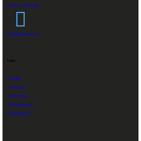
www.stb-renov.de
info@stb-renov.de
Links
Home
Services
Über uns
Kontakt uns
Impressum