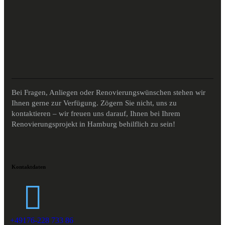
Bei Fragen, Anliegen oder Renovierungswünschen stehen wir
Ihnen gerne zur Verfügung. Zögern Sie nicht, uns zu
kontaktieren – wir freuen uns darauf, Ihnen bei Ihrem
Renovierungsprojekt in Hamburg behilflich zu sein!
Kontaktdaten
+49176-228 733 86