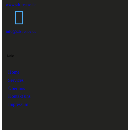
www.stb-renov.de
info@stb-renov.de
Links
Home
Services
Über uns
Kontakt uns
Impressum