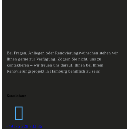
Bei Fragen, Anliegen oder Renovierungswünschen stehen wir
Ihnen gerne zur Verfügung. Zögern Sie nicht, uns zu
kontaktieren – wir freuen uns darauf, Ihnen bei Ihrem
Renovierungsprojekt in Hamburg behilflich zu sein!
Kontaktdaten
+49176-228 733 86