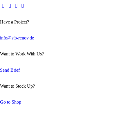
Have a Project?
info@stb-renov.de
Want to Work With Us?
Send Brief
Want to Stock Up?
Go to Shop