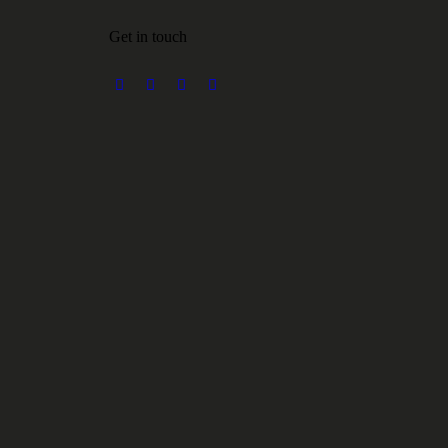
Get in touch