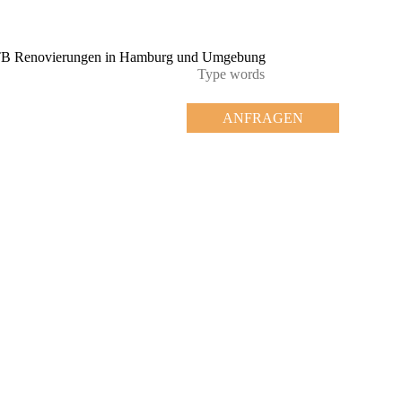
ANFRAGEN