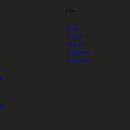
Links
Home
Services
1
Über uns
Kontakt uns
Impressum
de
de