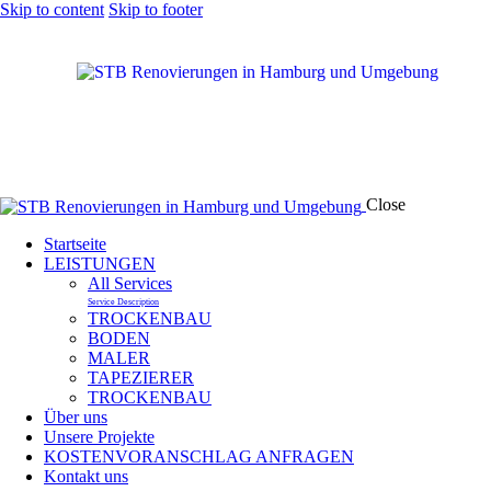
Skip to content
Skip to footer
Close
Startseite
LEISTUNGEN
All Services
Service Description
TROCKENBAU
BODEN
MALER
TAPEZIERER
TROCKENBAU
Über uns
Unsere Projekte
KOSTENVORANSCHLAG ANFRAGEN
Kontakt uns