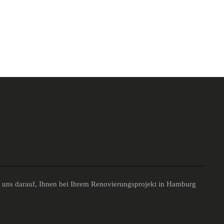
n uns darauf, Ihnen bei Ihrem Renovierungsprojekt in Hamburg