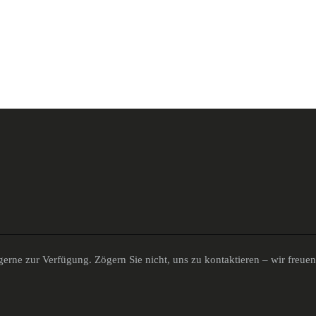
erne zur Verfügung. Zögern Sie nicht, uns zu kontaktieren – wir freue