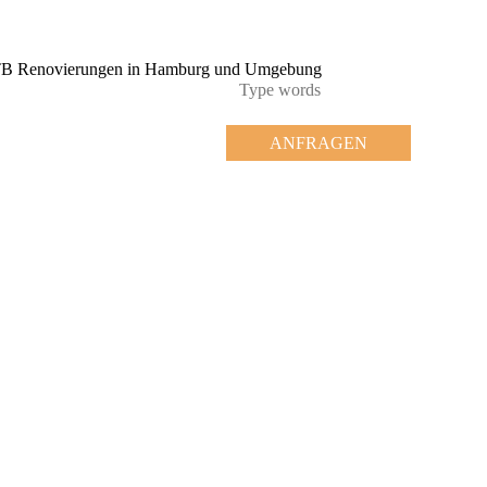
ANFRAGEN