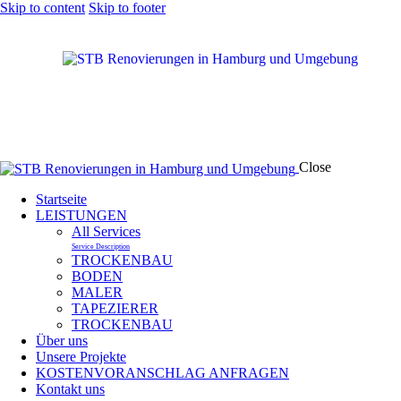
Skip to content
Skip to footer
Close
Startseite
LEISTUNGEN
All Services
Service Description
TROCKENBAU
BODEN
MALER
TAPEZIERER
TROCKENBAU
Über uns
Unsere Projekte
KOSTENVORANSCHLAG ANFRAGEN
Kontakt uns