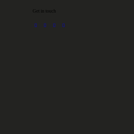
Get in touch