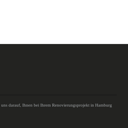
n uns darauf, Ihnen bei Ihrem Renovierungsprojekt in Hamburg