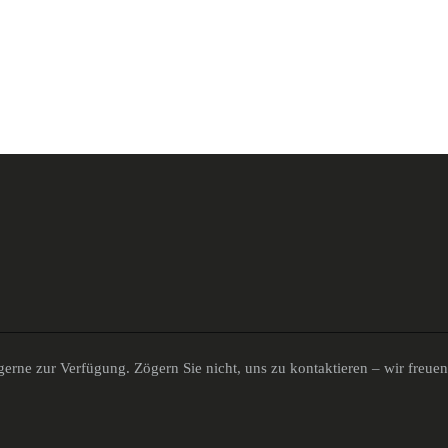
erne zur Verfügung. Zögern Sie nicht, uns zu kontaktieren – wir freue