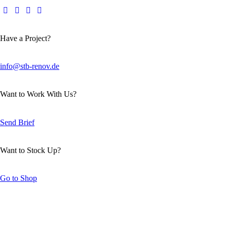
Have a Project?
info@stb-renov.de
Want to Work With Us?
Send Brief
Want to Stock Up?
Go to Shop