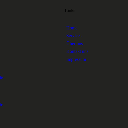
Links
Home
Services
1
Über uns
Kontakt uns
Impressum
de
de