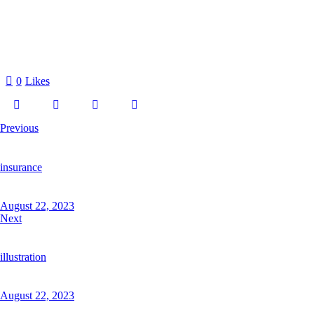
0
Likes
Previous
insurance
August 22, 2023
Next
illustration
August 22, 2023