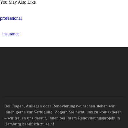
You May Also Like
professional
_insurance
Bei Fragen, Anliegen oder Renovierungswünschen stehen wir
Ihnen gerne zur Verfügung. Zögern Sie nicht, uns zu kontaktieren
– wir freuen uns darauf, Ihnen bei Ihrem Renovierungsprojekt in
Hamburg behilflich zu sein!