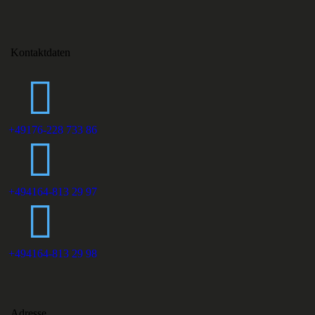
Kontaktdaten
+49176-228 733 86
+494164-813 29 97
+494164-813 29 98
Adresse