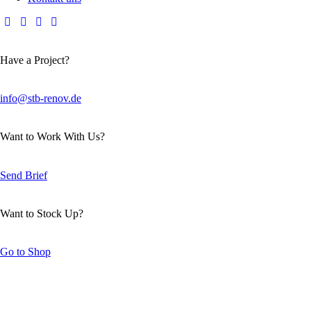
Have a Project?
info@stb-renov.de
Want to Work With Us?
Send Brief
Want to Stock Up?
Go to Shop