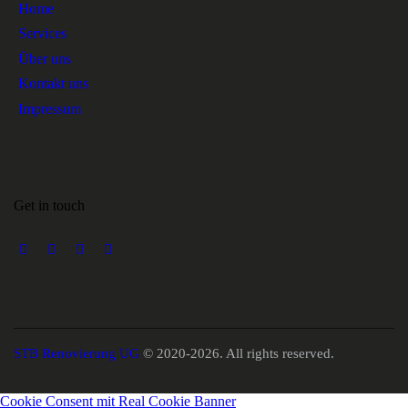
Home
Services
Über uns
Kontakt uns
Impressum
Get in touch
STB Renovierung UG
© 2020-2026. All rights reserved.
Cookie Consent mit Real Cookie Banner