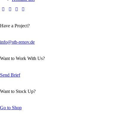
Have a Project?
info@stb-renov.de
Want to Work With Us?
Send Brief
Want to Stock Up?
Go to Shop