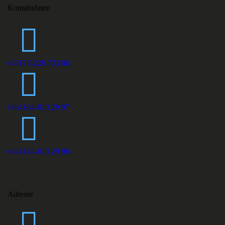
Kontaktdaten
+49176-228 733 86
+494164-813 29 97
+494164-813 29 98
Adresse