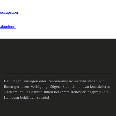
occupation
aluminum
Bei Fragen, Anliegen oder Renovierungswünschen stehen wir
Ihnen gerne zur Verfügung. Zögern Sie nicht, uns zu kontaktieren
– wir freuen uns darauf, Ihnen bei Ihrem Renovierungsprojekt in
Hamburg behilflich zu sein!