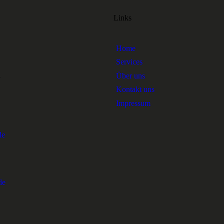
Links
Home
Services
1
Über uns
Kontakt uns
Impressum
de
de