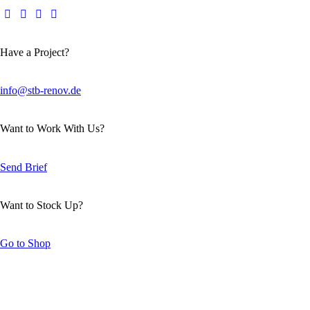
Have a Project?
info@stb-renov.de
Want to Work With Us?
Send Brief
Want to Stock Up?
Go to Shop