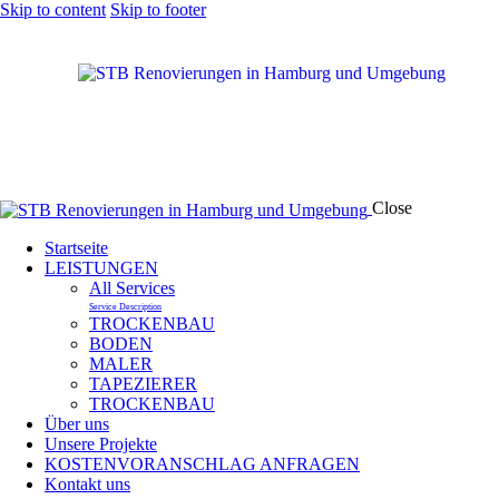
Skip to content
Skip to footer
Close
Startseite
LEISTUNGEN
All Services
Service Description
TROCKENBAU
BODEN
MALER
TAPEZIERER
TROCKENBAU
Über uns
Unsere Projekte
KOSTENVORANSCHLAG ANFRAGEN
Kontakt uns