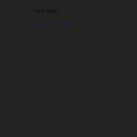
Get in touch