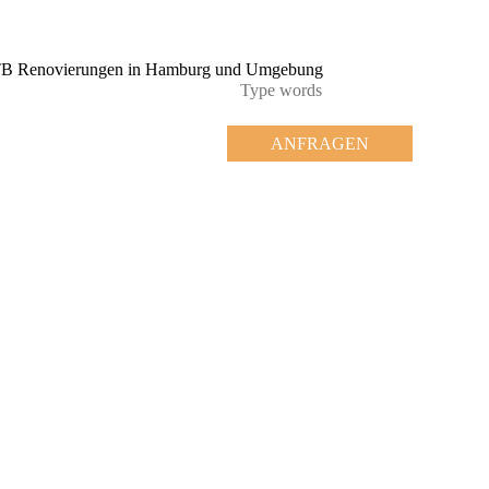
ANFRAGEN