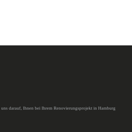
n uns darauf, Ihnen bei Ihrem Renovierungsprojekt in Hamburg