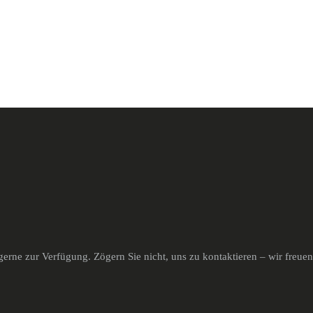
erne zur Verfügung. Zögern Sie nicht, uns zu kontaktieren – wir freue