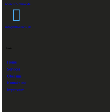
www.stb-renov.de
info@stb-renov.de
Links
Home
Services
Über uns
Kontakt uns
Impressum