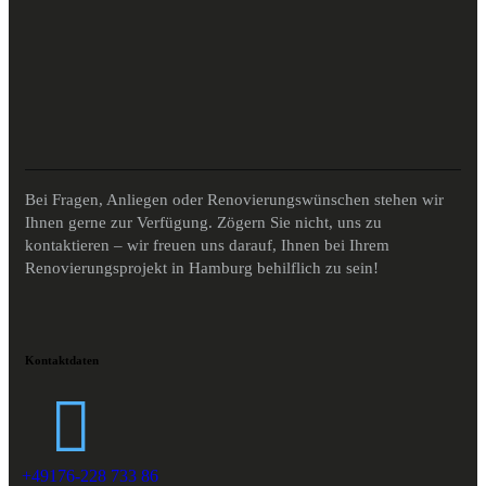
Bei Fragen, Anliegen oder Renovierungswünschen stehen wir
Ihnen gerne zur Verfügung. Zögern Sie nicht, uns zu
kontaktieren – wir freuen uns darauf, Ihnen bei Ihrem
Renovierungsprojekt in Hamburg behilflich zu sein!
Kontaktdaten
+49176-228 733 86