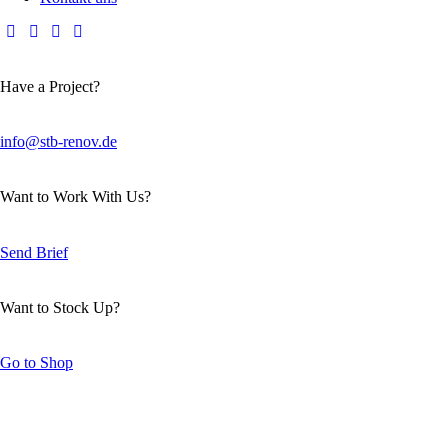
Have a Project?
info@stb-renov.de
Want to Work With Us?
Send Brief
Want to Stock Up?
Go to Shop