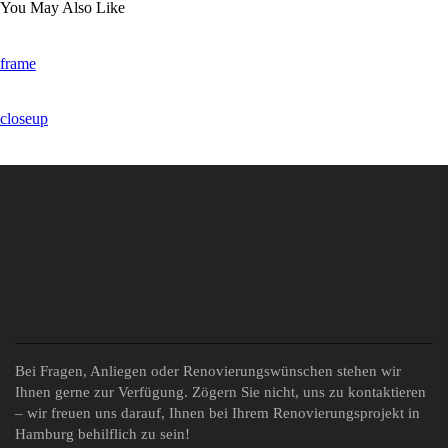
You May Also Like
frame
closeup
Bei Fragen, Anliegen oder Renovierungswünschen stehen wir
Ihnen gerne zur Verfügung. Zögern Sie nicht, uns zu kontaktieren
– wir freuen uns darauf, Ihnen bei Ihrem Renovierungsprojekt in
Hamburg behilflich zu sein!