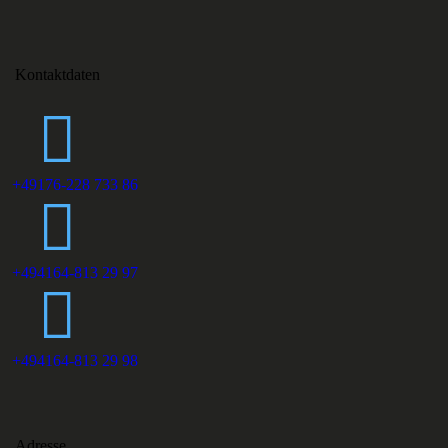
Kontaktdaten
+49176-228 733 86
+494164-813 29 97
+494164-813 29 98
Adresse