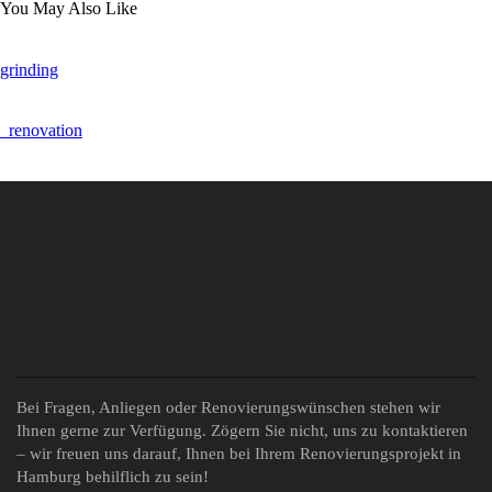
You May Also Like
grinding
_renovation
Bei Fragen, Anliegen oder Renovierungswünschen stehen wir
Ihnen gerne zur Verfügung. Zögern Sie nicht, uns zu kontaktieren
– wir freuen uns darauf, Ihnen bei Ihrem Renovierungsprojekt in
Hamburg behilflich zu sein!