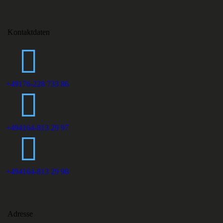
Kontaktdaten
+49176-228 733 86
+494164-813 29 97
+494164-813 29 98
Adresse