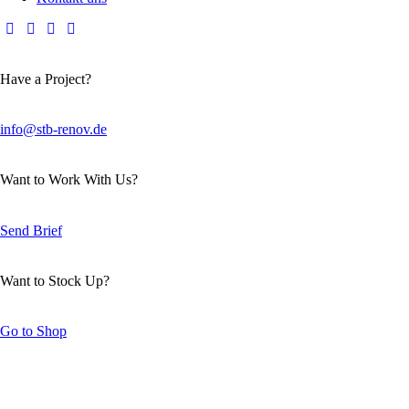
Have a Project?
info@stb-renov.de
Want to Work With Us?
Send Brief
Want to Stock Up?
Go to Shop