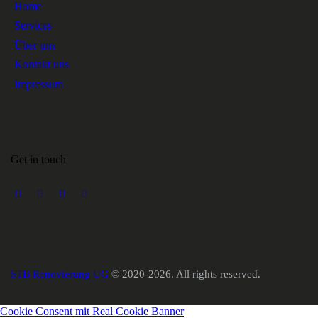
Home
Services
Über uns
Kontakt uns
Impressum
Get in touch
STB Renovierung UG
© 2020-2026. All rights reserved.
Cookie Consent mit Real Cookie Banner