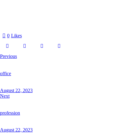
0
Likes
Previous
office
August 22, 2023
Next
profession
August 22, 2023