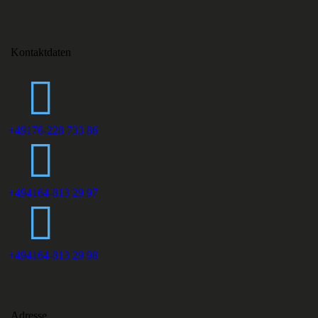
Kontaktdaten
+49176-228 733 86
+494164-813 29 97
+494164-813 29 98
Adresse