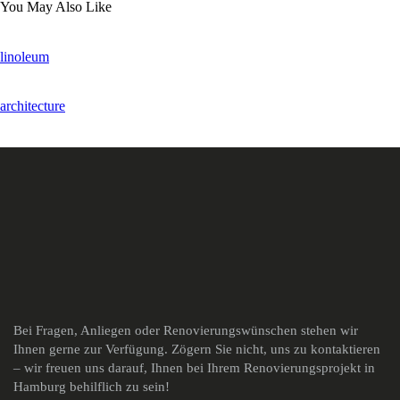
You May Also Like
linoleum
architecture
Bei Fragen, Anliegen oder Renovierungswünschen stehen wir
Ihnen gerne zur Verfügung. Zögern Sie nicht, uns zu kontaktieren
– wir freuen uns darauf, Ihnen bei Ihrem Renovierungsprojekt in
Hamburg behilflich zu sein!