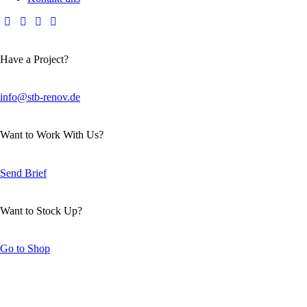
Have a Project?
info@stb-renov.de
Want to Work With Us?
Send Brief
Want to Stock Up?
Go to Shop