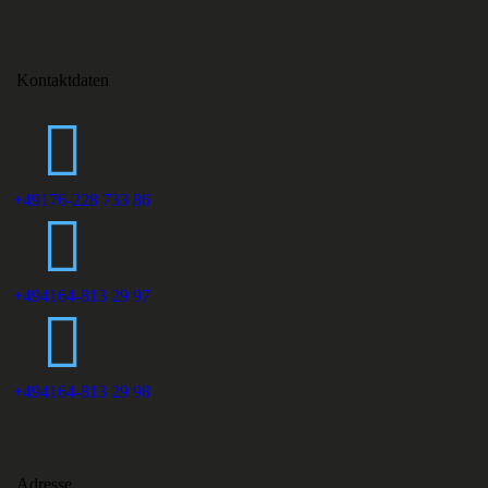
Kontaktdaten
+49176-228 733 86
+494164-813 29 97
+494164-813 29 98
Adresse