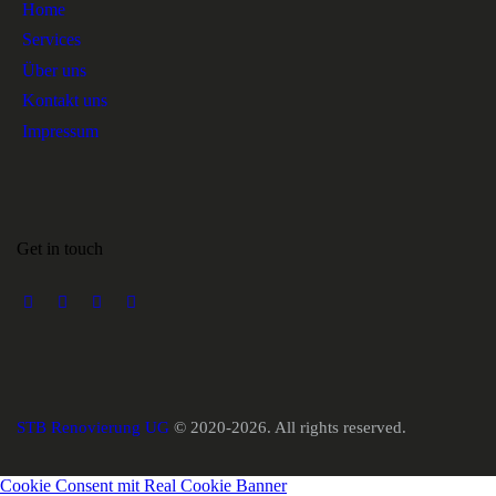
Home
Services
Über uns
Kontakt uns
Impressum
Get in touch
STB Renovierung UG
© 2020-2026. All rights reserved.
Cookie Consent mit Real Cookie Banner