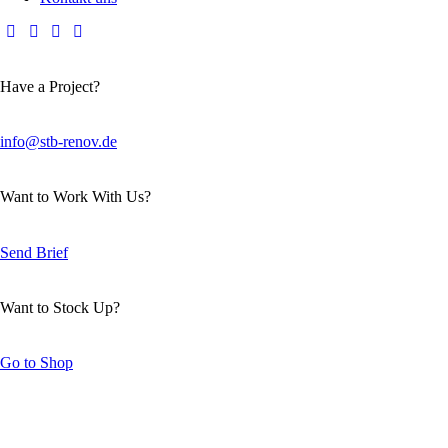
Have a Project?
info@stb-renov.de
Want to Work With Us?
Send Brief
Want to Stock Up?
Go to Shop