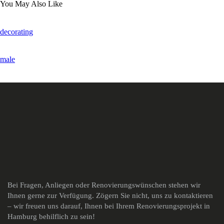
You May Also Like
decorating
male
Bei Fragen, Anliegen oder Renovierungswünschen stehen wir
Ihnen gerne zur Verfügung. Zögern Sie nicht, uns zu kontaktieren
– wir freuen uns darauf, Ihnen bei Ihrem Renovierungsprojekt in
Hamburg behilflich zu sein!