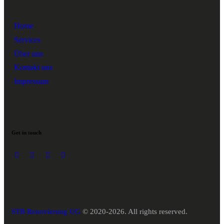
Home
Services
Über uns
Kontakt uns
Impressum
Get in touch
STB Renovierung UG
© 2020-2026. All rights reserved.