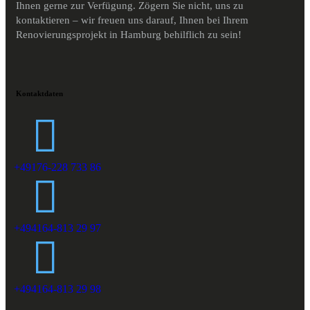
Ihnen gerne zur Verfügung. Zögern Sie nicht, uns zu
kontaktieren – wir freuen uns darauf, Ihnen bei Ihrem
Renovierungsprojekt in Hamburg behilflich zu sein!
Kontaktdaten
+49176-228 733 86
+494164-813 29 97
+494164-813 29 98