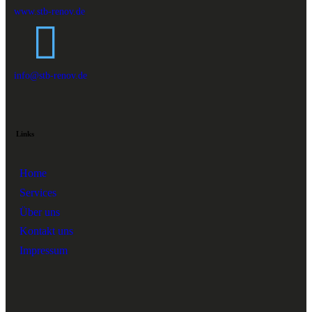
www.stb-renov.de
info@stb-renov.de
Links
Home
Services
Über uns
Kontakt uns
Impressum