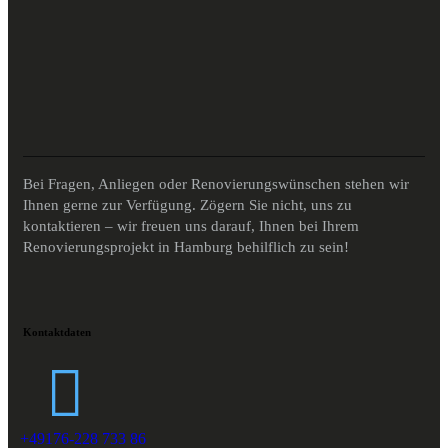
Bei Fragen, Anliegen oder Renovierungswünschen stehen wir
Ihnen gerne zur Verfügung. Zögern Sie nicht, uns zu
kontaktieren – wir freuen uns darauf, Ihnen bei Ihrem
Renovierungsprojekt in Hamburg behilflich zu sein!
Kontaktdaten
+49176-228 733 86