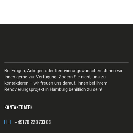
Bei Fragen, Anliegen oder Renovierungswünschen stehen wir
Ihnen gerne zur Verfügung. Zögern Sie nicht, uns zu
kontaktieren – wir freuen uns darauf, Ihnen bei Ihrem
Renovierungsprojekt in Hamburg behilflich zu sein!
KONTAKTDATEN
+49176-228 733 86