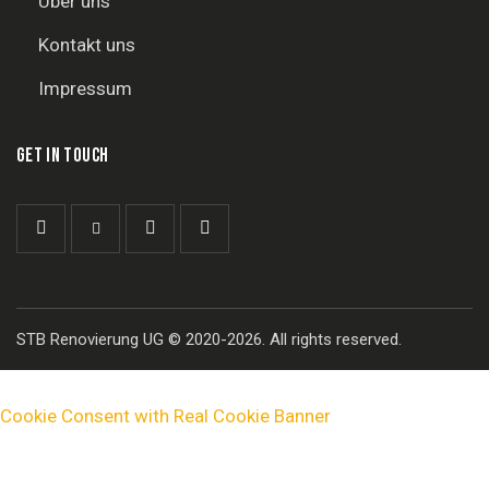
Über uns
Kontakt uns
Impressum
GET IN TOUCH
STB Renovierung UG
© 2020-2026. All rights reserved.
Cookie Consent with Real Cookie Banner