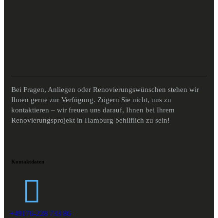
Bei Fragen, Anliegen oder Renovierungswünschen stehen wir
Ihnen gerne zur Verfügung. Zögern Sie nicht, uns zu
kontaktieren – wir freuen uns darauf, Ihnen bei Ihrem
Renovierungsprojekt in Hamburg behilflich zu sein!
Kontaktdaten
+49176-228 733 86