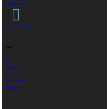
www.stb-renov.de
info@stb-renov.de
Links
Home
Services
Über uns
Kontakt uns
Impressum