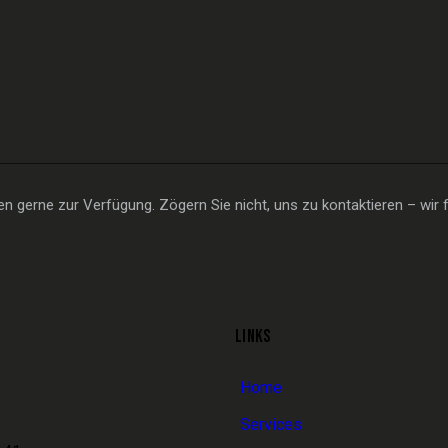
 gerne zur Verfügung. Zögern Sie nicht, uns zu kontaktieren – wir f
LINKS
Home
Services