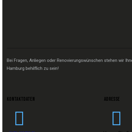
Bei Fragen, Anliegen oder Renovierungswünschen stehen wir Ihnen
Hamburg behilflich zu sein!
KONTAKTDATEN
ADRESSE