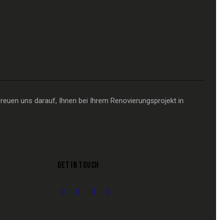
reuen uns darauf, Ihnen bei Ihrem Renovierungsprojekt in
GET IN TOUCH