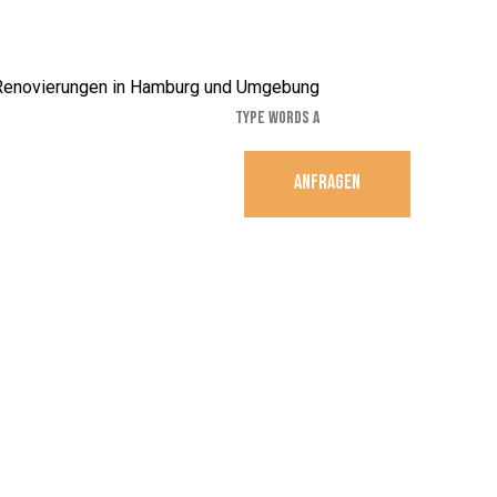
ANFRAGEN