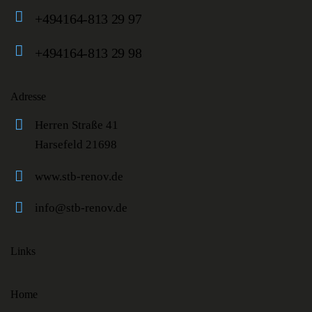
+494164-813 29 97
+494164-813 29 98
Adresse
Herren Straße 41
Harsefeld 21698
www.stb-renov.de
info@stb-renov.de
Links
Home