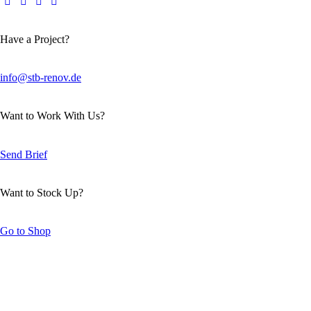
Have a Project?
info@stb-renov.de
Want to Work With Us?
Send Brief
Want to Stock Up?
Go to Shop