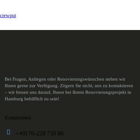
crew
put
Bei Fragen, Anliegen oder Renovierungswünschen stehen wir
Ihnen gerne zur Verfügung. Zögern Sie nicht, uns zu kontaktieren
– wir freuen uns darauf, Ihnen bei Ihrem Renovierungsprojekt in
Hamburg behilflich zu sein!
Kontaktdaten
+49176-228 733 86