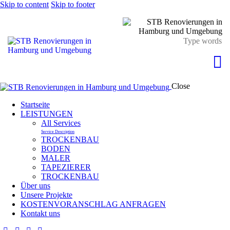
Skip to content
Skip to footer
Close
Startseite
LEISTUNGEN
All Services
Service Description
TROCKENBAU
BODEN
MALER
TAPEZIERER
TROCKENBAU
Über uns
Unsere Projekte
KOSTENVORANSCHLAG ANFRAGEN
Kontakt uns