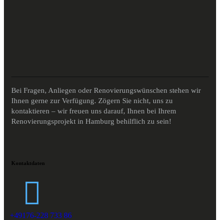
Bei Fragen, Anliegen oder Renovierungswünschen stehen wir
Ihnen gerne zur Verfügung. Zögern Sie nicht, uns zu
kontaktieren – wir freuen uns darauf, Ihnen bei Ihrem
Renovierungsprojekt in Hamburg behilflich zu sein!
Kontaktdaten
+49176-228 733 86