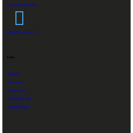
www.stb-renov.de
info@stb-renov.de
Links
Home
Services
Über uns
Kontakt uns
Impressum