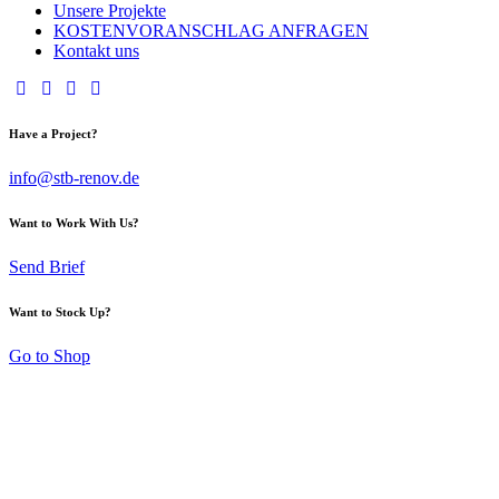
Unsere Projekte
KOSTENVORANSCHLAG ANFRAGEN
Kontakt uns
Have a Project?
info@stb-renov.de
Want to Work With Us?
Send Brief
Want to Stock Up?
Go to Shop