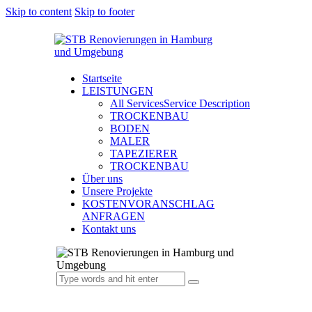
Skip to content
Skip to footer
Startseite
LEISTUNGEN
All Services
Service Description
TROCKENBAU
BODEN
MALER
TAPEZIERER
TROCKENBAU
Über uns
Unsere Projekte
KOSTENVORANSCHLAG
ANFRAGEN
Kontakt uns