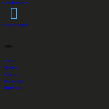
www.stb-renov.de
info@stb-renov.de
Links
Home
Services
Über uns
Kontakt uns
Impressum