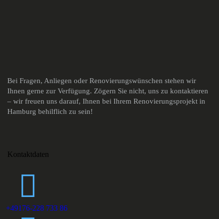
Bei Fragen, Anliegen oder Renovierungswünschen stehen wir
Ihnen gerne zur Verfügung. Zögern Sie nicht, uns zu kontaktieren
– wir freuen uns darauf, Ihnen bei Ihrem Renovierungsprojekt in
Hamburg behilflich zu sein!
Kontaktdaten
+49176-228 733 86