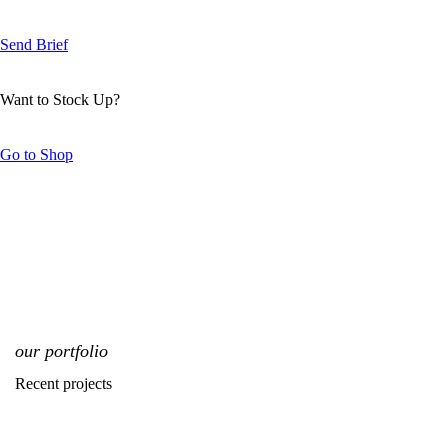
Send Brief
Want to Stock Up?
Go to Shop
our portfolio
Recent projects