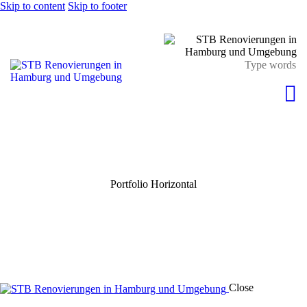
Skip to content
Skip to footer
Portfolio Horizontal
Close