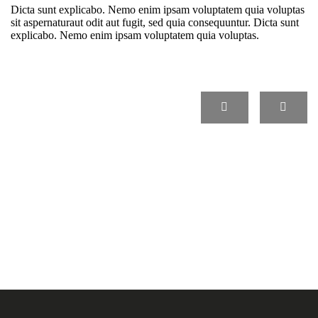
Dicta sunt explicabo. Nemo enim ipsam voluptatem quia voluptas
sit aspernaturaut odit aut fugit, sed quia consequuntur. Dicta sunt
explicabo. Nemo enim ipsam voluptatem quia voluptas.