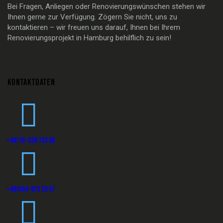
Bei Fragen, Anliegen oder Renovierungswünschen stehen wir
Ihnen gerne zur Verfügung. Zögern Sie nicht, uns zu
kontaktieren – wir freuen uns darauf, Ihnen bei Ihrem
Renovierungsprojekt in Hamburg behilflich zu sein!
KONTAKTDATEN
+49176-228 733 86
+494164-813 29 97