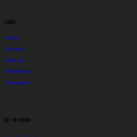
LINKS
Home
Services
Über uns
Kontakt uns
Impressum
GET IN TOUCH