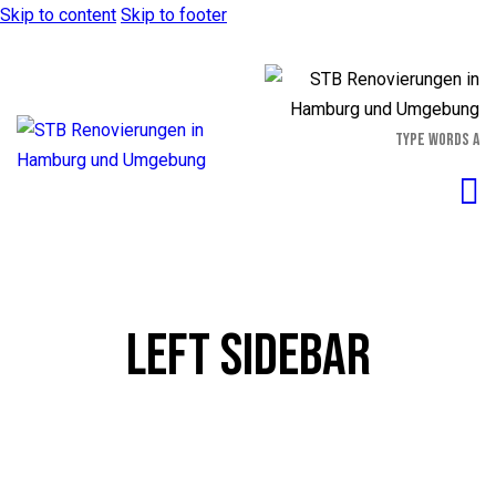
Skip to content
Skip to footer
LEFT SIDEBAR