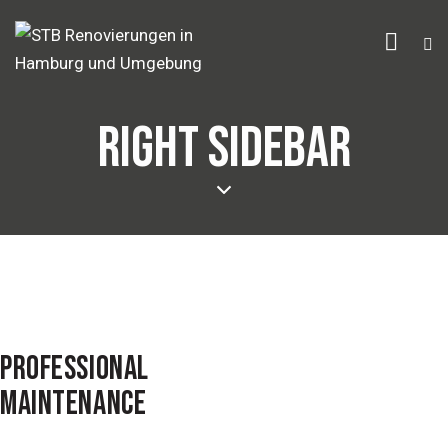
RIGHT SIDEBAR
PROFESSIONAL
MAINTENANCE