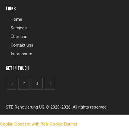
LINKS
Home
Services
Über uns
Kontakt uns
Impressum
GET IN TOUCH
STB Renovierung UG
© 2020-2026. All rights reserved.
Cookie Consent with Real Cookie Banner