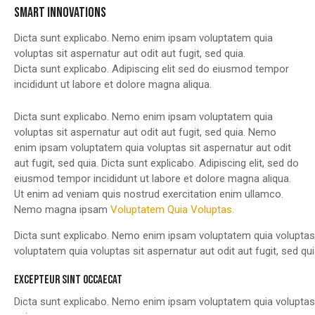
SMART INNOVATIONS
Dicta sunt explicabo. Nemo enim ipsam voluptatem quia
voluptas sit aspernatur aut odit aut fugit, sed quia.
Dicta sunt explicabo. Adipiscing elit sed do eiusmod tempor
incididunt ut labore et dolore magna aliqua.
Dicta sunt explicabo. Nemo enim ipsam voluptatem quia
voluptas sit aspernatur aut odit aut fugit, sed quia. Nemo
enim ipsam voluptatem quia voluptas sit aspernatur aut odit
aut fugit, sed quia. Dicta sunt explicabo. Adipiscing elit, sed do
eiusmod tempor incididunt ut labore et dolore magna aliqua.
Ut enim ad veniam quis nostrud exercitation enim ullamco.
Nemo magna ipsam
Voluptatem Quia Voluptas.
Dicta sunt explicabo. Nemo enim ipsam voluptatem quia voluptas 
voluptatem quia voluptas sit aspernatur aut odit aut fugit, sed qui
EXCEPTEUR SINT OCCAECAT
Dicta sunt explicabo. Nemo enim ipsam voluptatem quia voluptas 