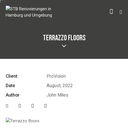
TERRAZZO FLOORS
Client
ProVision
Date
August, 2022
Author
John Miles