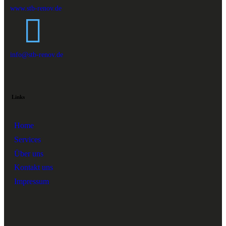
www.stb-renov.de
info@stb-renov.de
Links
Home
Services
Über uns
Kontakt uns
Impressum