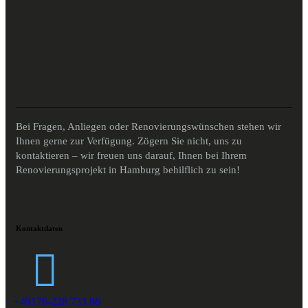
Bei Fragen, Anliegen oder Renovierungswünschen stehen wir
Ihnen gerne zur Verfügung. Zögern Sie nicht, uns zu
kontaktieren – wir freuen uns darauf, Ihnen bei Ihrem
Renovierungsprojekt in Hamburg behilflich zu sein!
Kontaktdaten
+49176-228 733 86