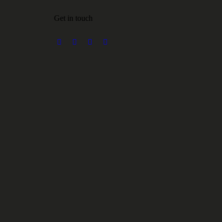
Get in touch