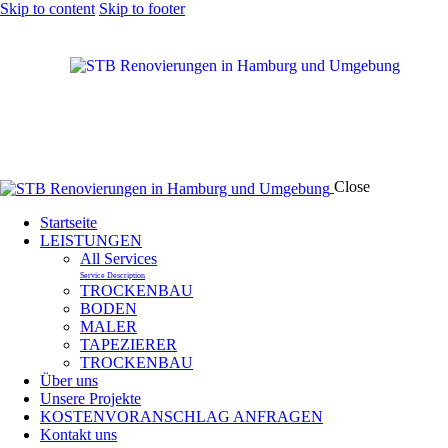
Skip to content
Skip to footer
Close
Startseite
LEISTUNGEN
All Services
Service Description
TROCKENBAU
BODEN
MALER
TAPEZIERER
TROCKENBAU
Über uns
Unsere Projekte
KOSTENVORANSCHLAG ANFRAGEN
Kontakt uns