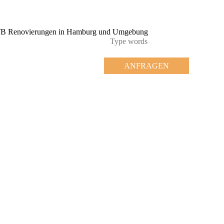
ANFRAGEN