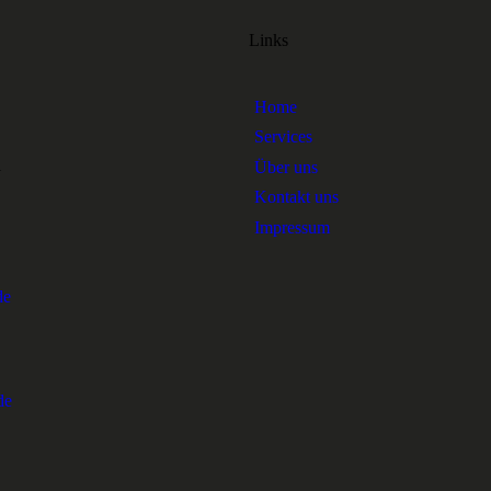
Links
Home
Services
1
Über uns
Kontakt uns
Impressum
de
de