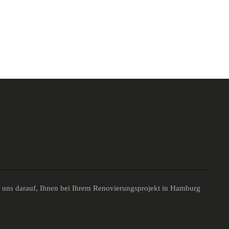
n uns darauf, Ihnen bei Ihrem Renovierungsprojekt in Hamburg