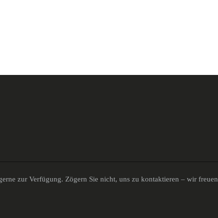
erne zur Verfügung. Zögern Sie nicht, uns zu kontaktieren – wir freue