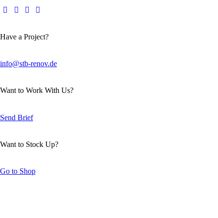
Have a Project?
info@stb-renov.de
Want to Work With Us?
Send Brief
Want to Stock Up?
Go to Shop