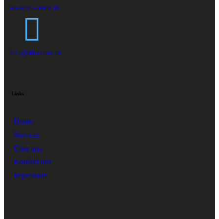
www.stb-renov.de
info@stb-renov.de
Links
Home
Services
Über uns
Kontakt uns
Impressum