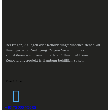
Bei Fragen, Anliegen oder Renovierungswünschen stehen wir
Ihnen gerne zur Verfügung. Zögern Sie nicht, uns zu
kontaktieren – wir freuen uns darauf, Ihnen bei Ihrem
Renovierungsprojekt in Hamburg behilflich zu sein!
Kontaktdaten
+49176-228 733 86