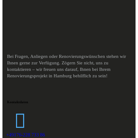
Bei Fragen, Anliegen oder Renovierungswünschen stehen wir
Ihnen gerne zur Verfügung. Zögern Sie nicht, uns zu
kontaktieren – wir freuen uns darauf, Ihnen bei Ihrem
Renovierungsprojekt in Hamburg behilflich zu sein!
Kontaktdaten
+49176-228 733 86