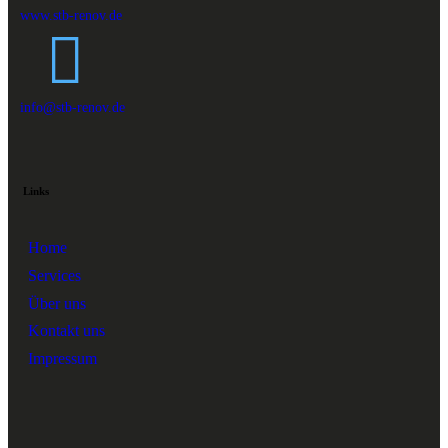
www.stb-renov.de
info@stb-renov.de
Links
Home
Services
Über uns
Kontakt uns
Impressum