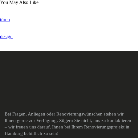
You May Also Like
türen
design
Bei Fragen, Anliegen oder Renovierungswünschen stehen wir
Ihnen gerne zur Verfügung. Zögern Sie nicht, uns zu kontaktieren
– wir freuen uns darauf, Ihnen bei Ihrem Renovierungsprojekt in
Hamburg behilflich zu sein!