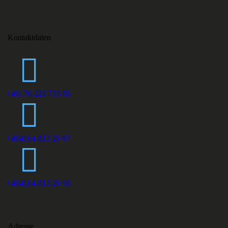
Kontaktdaten
+49176-228 733 86
+494164-813 29 97
+494164-813 29 98
Adresse