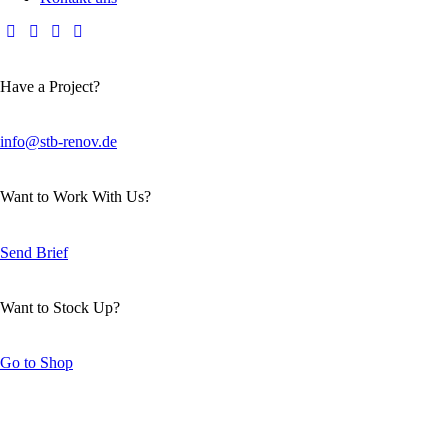
Have a Project?
info@stb-renov.de
Want to Work With Us?
Send Brief
Want to Stock Up?
Go to Shop