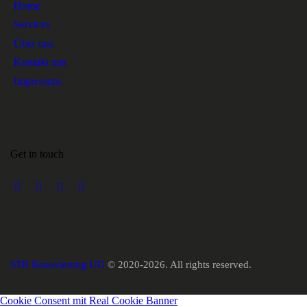
Home
Services
Über uns
Kontakt uns
Impressum
Get in touch
STB Renovierung UG
© 2020-2026. All rights reserved.
Cookie Consent mit Real Cookie Banner