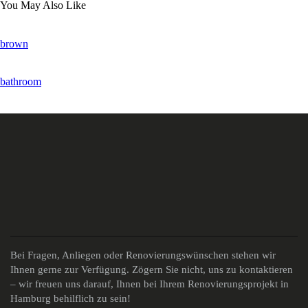
You May Also Like
brown
bathroom
Bei Fragen, Anliegen oder Renovierungswünschen stehen wir
Ihnen gerne zur Verfügung. Zögern Sie nicht, uns zu kontaktieren
– wir freuen uns darauf, Ihnen bei Ihrem Renovierungsprojekt in
Hamburg behilflich zu sein!