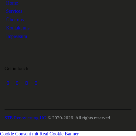
Home
Services
Über uns
Kontakt uns
Impressum
Get in touch
STB Renovierung UG
© 2020-2026. All rights reserved.
Cookie Consent mit Real Cookie Banner