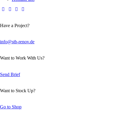
Have a Project?
info@stb-renov.de
Want to Work With Us?
Send Brief
Want to Stock Up?
Go to Shop