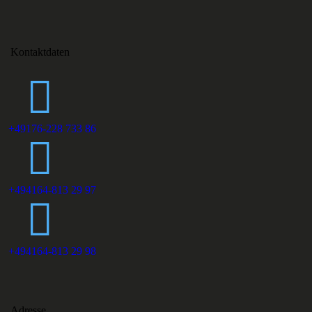
Kontaktdaten
+49176-228 733 86
+494164-813 29 97
+494164-813 29 98
Adresse