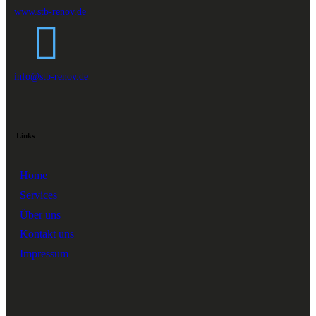
www.stb-renov.de
info@stb-renov.de
Links
Home
Services
Über uns
Kontakt uns
Impressum