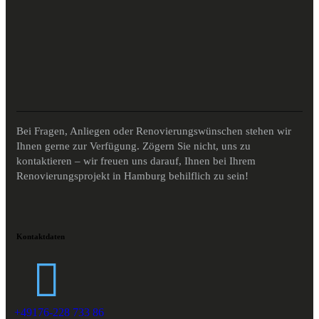
Bei Fragen, Anliegen oder Renovierungswünschen stehen wir
Ihnen gerne zur Verfügung. Zögern Sie nicht, uns zu
kontaktieren – wir freuen uns darauf, Ihnen bei Ihrem
Renovierungsprojekt in Hamburg behilflich zu sein!
Kontaktdaten
+49176-228 733 86