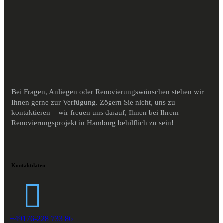
Bei Fragen, Anliegen oder Renovierungswünschen stehen wir
Ihnen gerne zur Verfügung. Zögern Sie nicht, uns zu
kontaktieren – wir freuen uns darauf, Ihnen bei Ihrem
Renovierungsprojekt in Hamburg behilflich zu sein!
Kontaktdaten
+49176-228 733 86