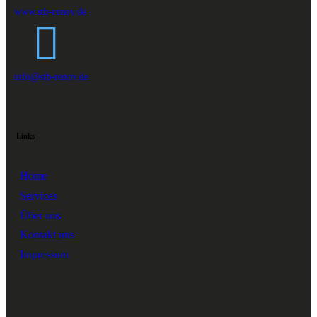
www.stb-renov.de
info@stb-renov.de
Links
Home
Services
Über uns
Kontakt uns
Impressum