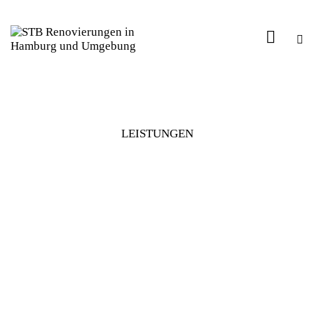
LEISTUNGEN