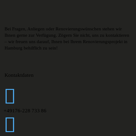
Bei Fragen, Anliegen oder Renovierungswünschen stehen wir
Ihnen gerne zur Verfügung. Zögern Sie nicht, uns zu kontaktieren
– wir freuen uns darauf, Ihnen bei Ihrem Renovierungsprojekt in
Hamburg behilflich zu sein!
Kontaktdaten
+49176-228 733 86