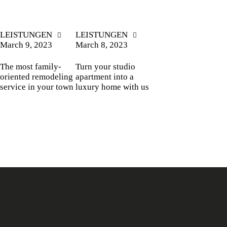
LEISTUNGEN
LEISTUNGEN
March 9, 2023
March 8, 2023
The most family-
Turn your studio
oriented remodeling
apartment into a
service in your town
luxury home with us