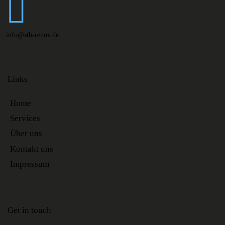
info@stb-renov.de
Links
Home
Services
Über uns
Kontakt uns
Impressum
Get in touch