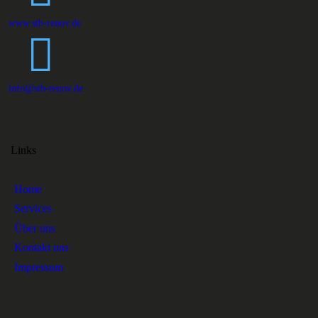
www.stb-renov.de
info@stb-renov.de
Links
Home
Services
Über uns
Kontakt uns
Impressum