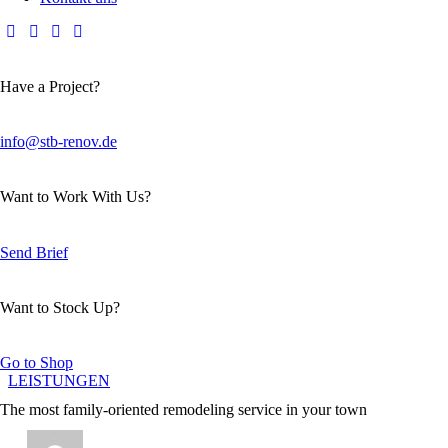
Have a Project?
info@stb-renov.de
Want to Work With Us?
Send Brief
Want to Stock Up?
Go to Shop
LEISTUNGEN
The most family-oriented remodeling service in your town