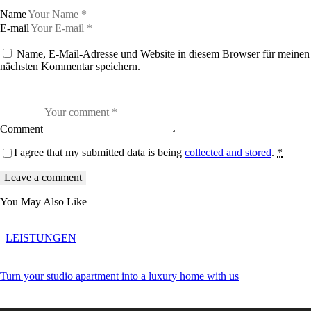
Name
E-mail
Name, E-Mail-Adresse und Website in diesem Browser für meinen
nächsten Kommentar speichern.
Comment
I agree that my submitted data is being
collected and stored
.
*
You May Also Like
LEISTUNGEN
Turn your studio apartment into a luxury home with us