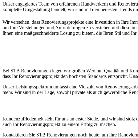
Unser engagiertes Team von erfahrenen Handwerkern und Renovierungs
komplette Umgestaltung handelt, wir sind mit den neuesten Trends un
Wir verstehen, dass Renovierungsprojekte eine Investition in Ihre I
um Ihre Vorstellungen und Anforderungen zu verstehen und diese in di
Ihnen eine maßgeschneiderte Lösung zu bieten, die Ihren Stil und Ihr
Bei STB Renovierungen legen wir großen Wert auf Qualität und Kund
dass Ihr Renovierungsprojekt den höchsten Standards entspricht. Unse
Unser Leistungsspektrum umfasst eine Vielzahl von Renovierungsarbeit
mehr. Wir sind in der Lage, sowohl private als auch gewerbliche Re
Kundenzufriedenheit steht für uns an erster Stelle, und wir sind stol
auch Ihr Renovierungsprojekt zu einem Erfolg zu machen.
Kontaktieren Sie STB Renovierungen noch heute, um Ihre Renovierung