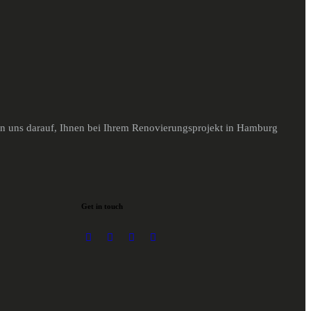
en uns darauf, Ihnen bei Ihrem Renovierungsprojekt in Hamburg
Get in touch