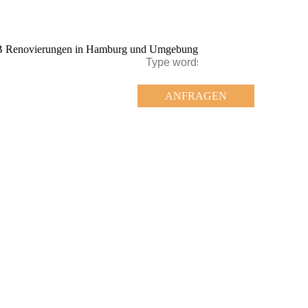
ANFRAGEN