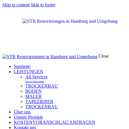
Skip to content
Skip to footer
Close
Startseite
LEISTUNGEN
All Services
Service Description
TROCKENBAU
BODEN
MALER
TAPEZIERER
TROCKENBAU
Über uns
Unsere Projekte
KOSTENVORANSCHLAG ANFRAGEN
Kontakt uns