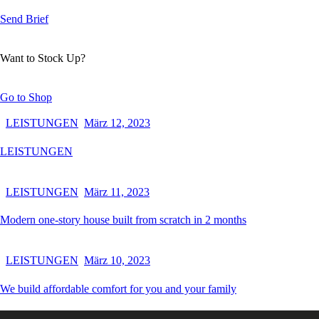
Send Brief
Want to Stock Up?
Go to Shop
LEISTUNGEN
März 12, 2023
LEISTUNGEN
LEISTUNGEN
März 11, 2023
Modern one-story house built from scratch in 2 months
LEISTUNGEN
März 10, 2023
We build affordable comfort for you and your family