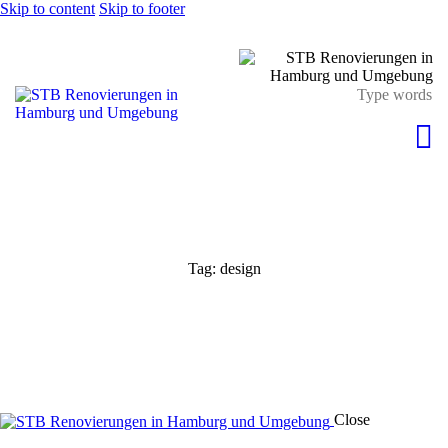
Skip to content
Skip to footer
Tag: design
Close