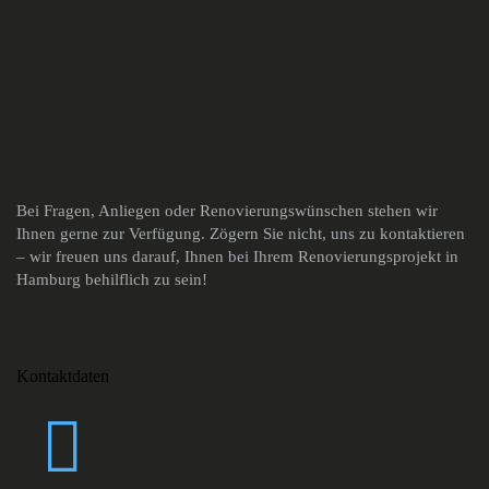
Bei Fragen, Anliegen oder Renovierungswünschen stehen wir
Ihnen gerne zur Verfügung. Zögern Sie nicht, uns zu kontaktieren
– wir freuen uns darauf, Ihnen bei Ihrem Renovierungsprojekt in
Hamburg behilflich zu sein!
Kontaktdaten