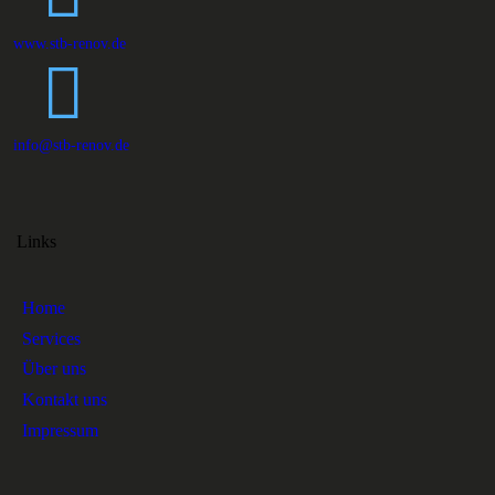
www.stb-renov.de
info@stb-renov.de
Links
Home
Services
Über uns
Kontakt uns
Impressum