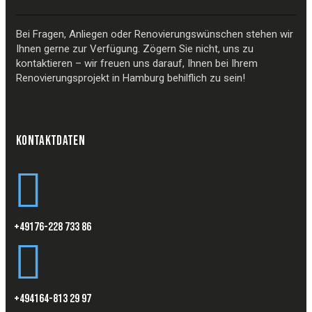
Bei Fragen, Anliegen oder Renovierungswünschen stehen wir
Ihnen gerne zur Verfügung. Zögern Sie nicht, uns zu
kontaktieren – wir freuen uns darauf, Ihnen bei Ihrem
Renovierungsprojekt in Hamburg behilflich zu sein!
KONTAKTDATEN
+49176-228 733 86
+494164-813 29 97