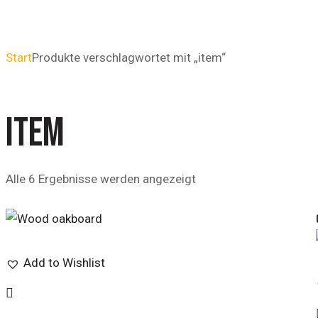
Start
Produkte verschlagwortet mit „item“
ITEM
Alle 6 Ergebnisse werden angezeigt
Add to Wishlist