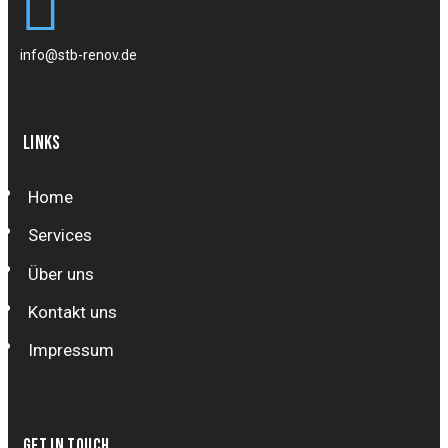
info@stb-renov.de
LINKS
Home
Services
Über uns
Kontakt uns
Impressum
GET IN TOUCH