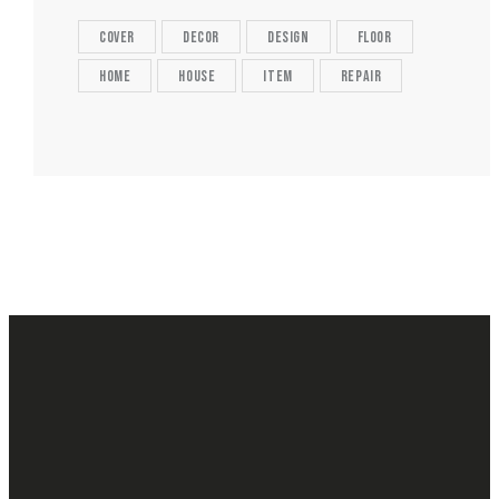
cover
decor
design
floor
home
house
item
repair