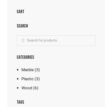
CART
SEARCH
CATEGORIES
Marble
(3)
Plastic
(3)
Wood
(6)
TAGS