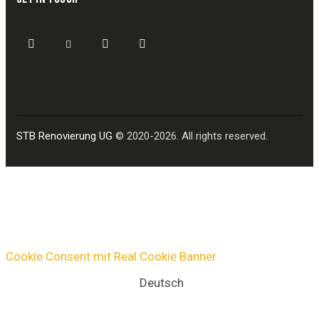
STB Renovierung UG
© 2020-2026. All rights reserved.
Cookie Consent mit Real Cookie Banner
Deutsch