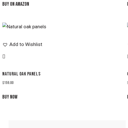
BUY ON AMAZON
Add to Wishlist
NATURAL OAK PANELS
$
159.00
BUY NOW