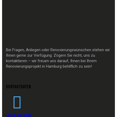
Bei Fragen, Anliegen oder Renovierungswünschen stehen wir
Ihnen gerne zur Verfügung. Zögern Sie nicht, uns zu
kontaktieren – wir freuen uns darauf, Ihnen bei Ihrem
Renovierungsprojekt in Hamburg behilflich zu sein!
KONTAKTDATEN
+49176-228 733 86