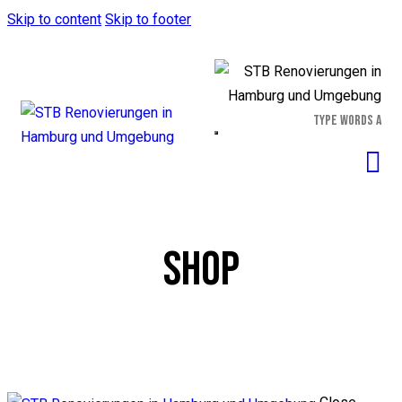
Skip to content
Skip to footer
SHOP