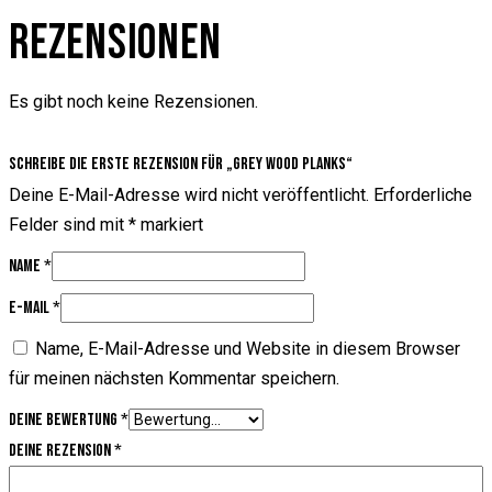
REZENSIONEN
Es gibt noch keine Rezensionen.
Schreibe die erste Rezension für „Grey wood planks“
Deine E-Mail-Adresse wird nicht veröffentlicht.
Erforderliche
Felder sind mit
*
markiert
Name
*
E-Mail
*
Name, E-Mail-Adresse und Website in diesem Browser
für meinen nächsten Kommentar speichern.
Deine Bewertung
*
Deine Rezension
*