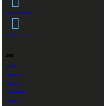
www.stb-renov.de
info@stb-renov.de
LINKS
Home
Services
Über uns
Kontakt uns
Impressum