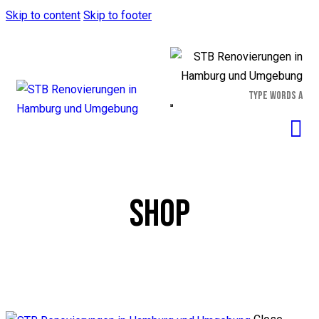
Skip to content
Skip to footer
SHOP