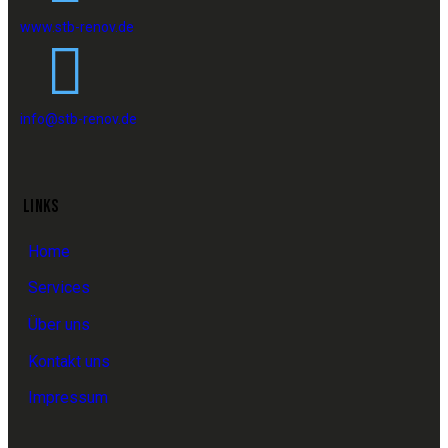
www.stb-renov.de
info@stb-renov.de
LINKS
Home
Services
Über uns
Kontakt uns
Impressum