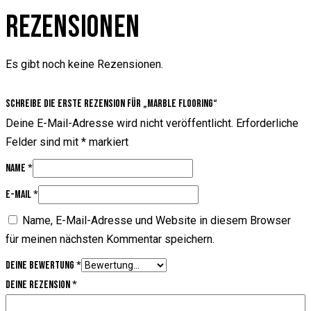
REZENSIONEN
Es gibt noch keine Rezensionen.
Schreibe die erste Rezension für „Marble flooring“
Deine E-Mail-Adresse wird nicht veröffentlicht.
Erforderliche
Felder sind mit
*
markiert
Name
*
E-Mail
*
Name, E-Mail-Adresse und Website in diesem Browser
für meinen nächsten Kommentar speichern.
Deine Bewertung
*
Deine Rezension
*