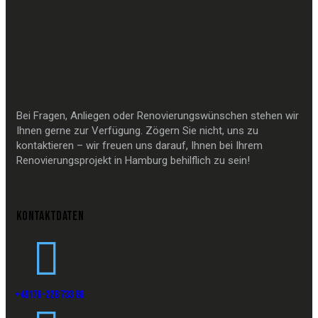
Bei Fragen, Anliegen oder Renovierungswünschen stehen wir
Ihnen gerne zur Verfügung. Zögern Sie nicht, uns zu
kontaktieren – wir freuen uns darauf, Ihnen bei Ihrem
Renovierungsprojekt in Hamburg behilflich zu sein!
KONTAKTDATEN
+49176-228 733 86